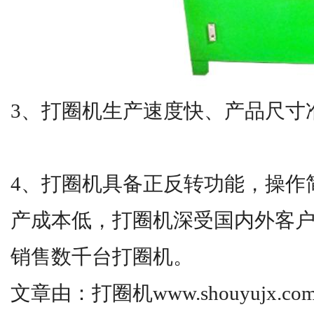
3、打圈机生产速度快、产品尺寸
4、打圈机具备正反转功能，操作
产成本低，打圈机深受国内外客
销售数千台打圈机。
文章由：打圈机www.shouyujx.