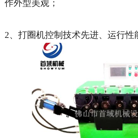
作外型美观；
2、打圈机控制技术先进、运行性