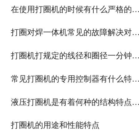
在使用打圈机的时候有什么严格的
打圈对焊一体机常见的故障解决对
打圈机打规定的线径和圈径一分钟
常见打圈机的专用控制器有什么特
液压打圈机是有着何种的结构特点
打圈机的用途和性能特点