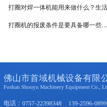
打圈对焊一体机能用来做什么？生
打圈机的报废条件是要具备哪一些
佛山市首域机械设备有限
Foshan Shouyu Machinery Equipment Co., Lt
电话：
0757-22398348
139-2596-0899