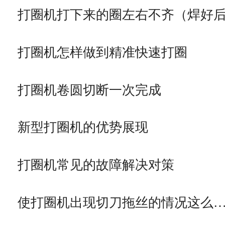
打圈机打下来的圈左右不齐（焊好
打圈机怎样做到精准快速打圈
打圈机卷圆切断一次完成
新型打圈机的优势展现
打圈机常见的故障解决对策
使打圈机出现切刀拖丝的情况这么