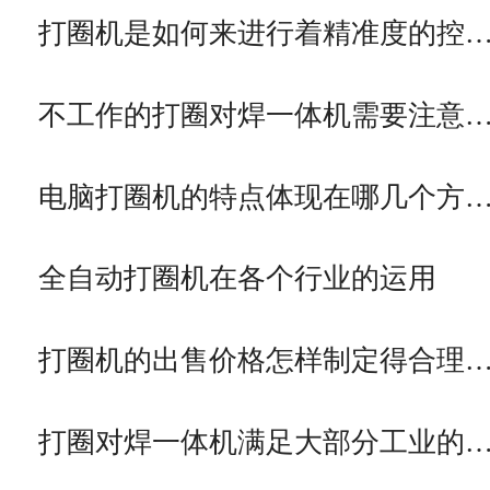
打圈机是如何来进行着精准度的控
不工作的打圈对焊一体机需要注意
电脑打圈机的特点体现在哪几个方
全自动打圈机在各个行业的运用
打圈机的出售价格怎样制定得合理
打圈对焊一体机满足大部分工业的