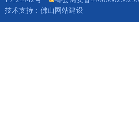
技术支持：
佛山网站建设