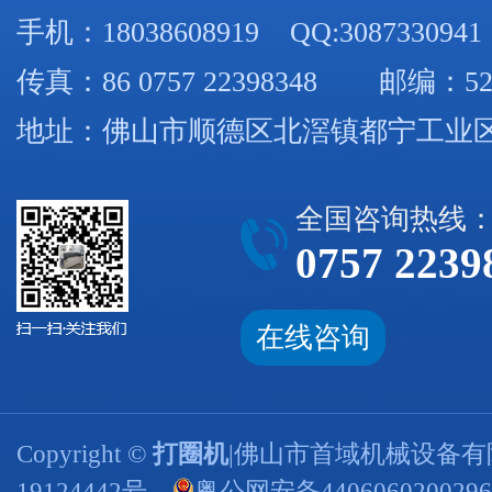
手机：
18038608919
QQ:3087330941
传真：86 0757 22398348 邮编：52
地址：佛山市顺德区北滘镇都宁工业区
全国咨询热线
0757 2239
在线咨询
Copyright ©
打圈机
|佛山市首域机械设备有
19124442号
粤公网安备440606020029