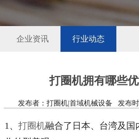
企业资讯
行业动态
打圈机拥有哪些优
发布者：打圈机|首域机械设备 发布时间：202
1、
打圈机
融合了日本、台湾及国