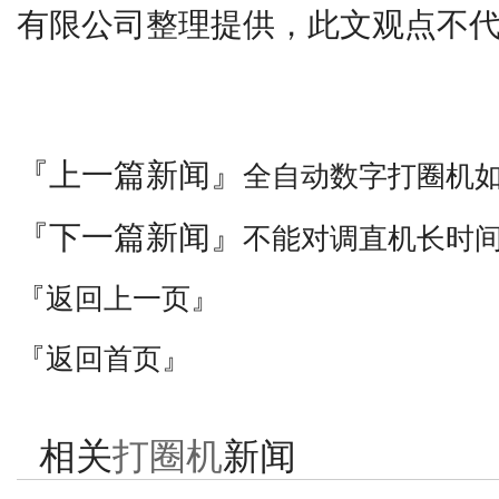
有限公司整理提供，此文观点不
『上一篇新闻』
全自动数字打圈机
『下一篇新闻』
不能对调直机长时
『返回上一页』
『返回首页』
相关
打圈机
新闻