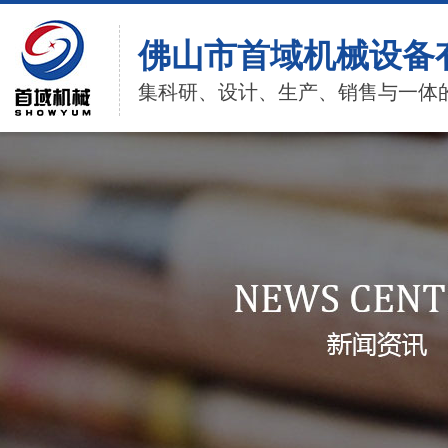
佛山市首域机械设备
集科研、设计、生产、销售与一体