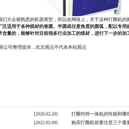
们大众都熟悉的机器类型，所以在网络上，关于这种打圈机的阐
广泛适用于各种线材的卷圆、半圆或任意角度的圆弧，配以专用
术含量的，能够针对目前很多行业加工的线材，进行下一步的加
械设备有限公司整理提供，此文观点不代表本站观点
[2020.02.20]
打圈对焊一体机的性能和哪
[2022.02.09]
购买打圈机前要注意三个重