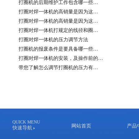
打圈机的后期维护工作包含哪一些…
打圈对焊一体机的高销量是因为这…
打圈对焊一体机的高销量是因为这…
打圈对焊一体机打规定的线径和圈…
打圈对焊一体机的压力调节方法
打圈机的报废条件是要具备哪一些…
打圈对焊一体机的安装，及操作前的…
带您了解怎么调节打圈机的压力有…
QUICK MENU
网站首页
产品
快速导航