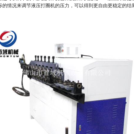
际的情况来调节液压打圈机的压力，可以得到更自由更稳定的结