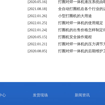
[2020.05.16]
打圈对焊一体机液压系统由
[2021.08.18]
全自动打圈机在各个行业的
[2022.01.26]
小型打圈机的大用途
[2022.01.25]
打圈对焊一体机的使用规定
[2022.01.24]
打圈机的出售价格怎样制定
[2020.05.15]
打圈机安全操作规程
[2022.01.21]
打圈对焊一体机的压力调节
[2020.08.05]
打圈对焊一体机的后期维护
中心
发货现场
新闻资讯