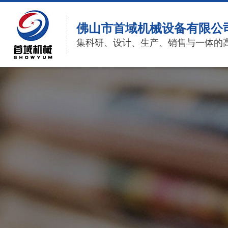
佛山市首域机械设备有限公
集科研、设计、生产、销售与一体的