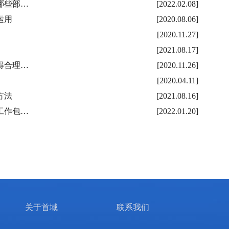
哪些部…
[2022.02.08]
运用
[2020.08.06]
[2020.11.27]
[2021.08.17]
得合理…
[2020.11.26]
[2020.04.11]
方法
[2021.08.16]
工作包…
[2022.01.20]
关于首域
联系我们