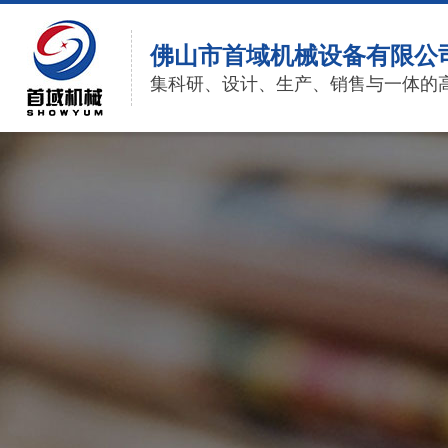
佛山市首域机械设备有限公
集科研、设计、生产、销售与一体的