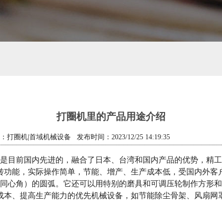
打圈机里的产品用途介绍
打圈机|首域机械设备 发布时间：2023/12/25 14:19:35
是目前国内先进的，融合了日本、台湾和国内产品的优势，精工
转功能，实际操作简单，节能、增产、生产成本低，受国内外客
同心角）的圆弧。它还可以用特别的磨具和可调压轮制作方形和
成本、提高生产能力的优先机械设备，如节能除尘骨架、风扇网