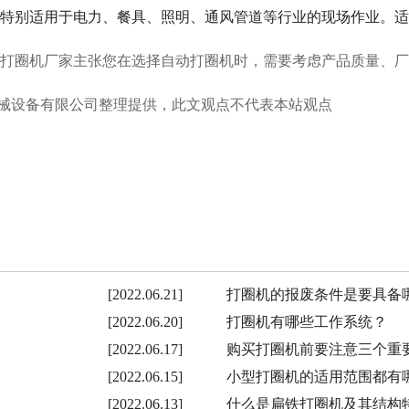
特别适用于电力、餐具、照明、通风管道等行业的现场作业。适
打圈机厂家主张您在选择自动打圈机时，需要考虑产品质量、厂
市首域机械设备有限公司整理提供，此文观点不代表本站观点
[2022.06.21]
打圈机的报废条件是要具备
[2022.06.20]
打圈机有哪些工作系统？
[2022.06.17]
购买打圈机前要注意三个重
[2022.06.15]
小型打圈机的适用范围都有
[2022.06.13]
什么是扁铁打圈机及其结构