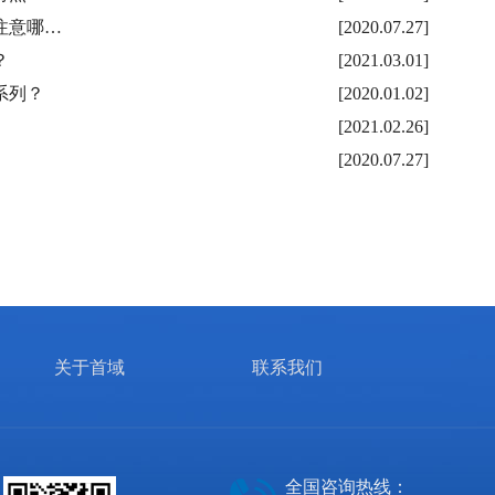
注意哪…
[2020.07.27]
？
[2021.03.01]
系列？
[2020.01.02]
[2021.02.26]
[2020.07.27]
关于首域
联系我们
全国咨询热线：