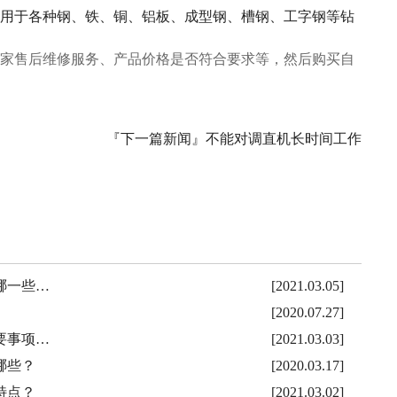
用于各种钢、铁、铜、铝板、成型钢、槽钢、工字钢等钻
家售后维修服务、产品价格是否符合要求等，然后购买自
『下一篇新闻』
不能对调直机长时间工作
哪一些…
[2021.03.05]
[2020.07.27]
要事项…
[2021.03.03]
哪些？
[2020.03.17]
特点？
[2021.03.02]