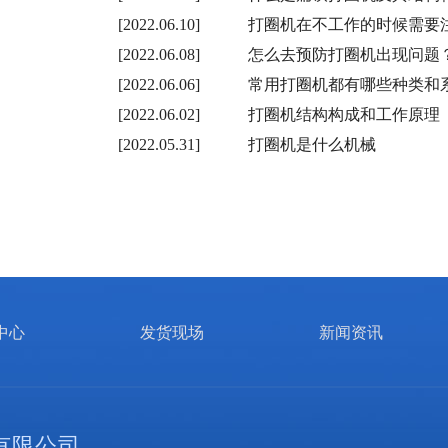
[2022.06.10]
打圈机在不工作的时候需要
[2022.06.08]
怎么去预防打圈机出现问题
[2022.06.06]
常用打圈机都有哪些种类和
[2022.06.02]
打圈机结构构成和工作原理
[2022.05.31]
打圈机是什么机械
中心
发货现场
新闻资讯
有限公司