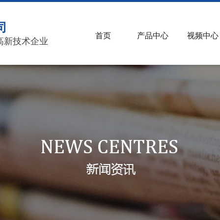
司
首页
产品中心
视频中心
高新技术企业