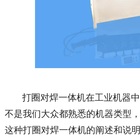
打圈对焊一体机在工业机器中
不是我们大众都熟悉的机器类型
这种打圈对焊一体机的阐述和说