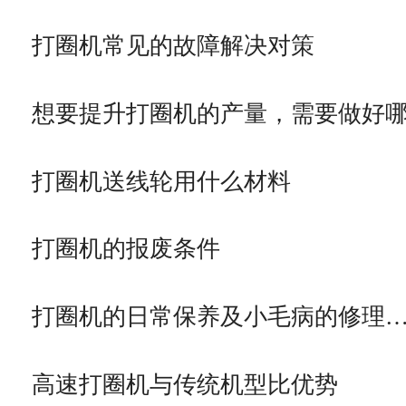
打圈机常见的故障解决对策
想要提升打圈机的产量，需要做好
打圈机送线轮用什么材料
打圈机的报废条件
打圈机的日常保养及小毛病的修理
高速打圈机与传统机型比优势