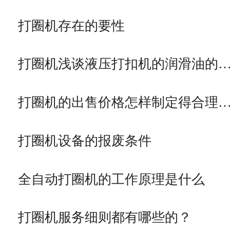
打圈机存在的要性
打圈机浅谈液压打扣机的润滑油的
打圈机的出售价格怎样制定得合理
打圈机设备的报废条件
全自动打圈机的工作原理是什么
打圈机服务细则都有哪些的？