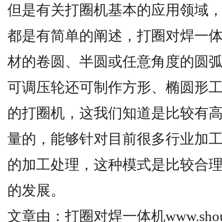
但是有关打圈机基本的应用领域
都是有简单的阐述，打圈对焊一
材的卷圆、半圆或任意角度的圆
可调压轮还可制作方形、椭圆形
的打圈机，这我们知道是比较有
量的，能够针对目前很多行业加
的加工处理，这种模式是比较合
的发展。
文章由：打圈对焊一体机www.shouy