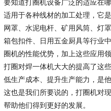
要知道打圈机设备广泛的适应在
适用于各种线材的加工处理，它
网罩、水泥电杆、矿用风筒、灯
箱包扣件、日用五金厨具等行业
圈机的性能优势，加上这些应用
打圈对焊一体机大大的提高了这
低生产成本、提升生产能力，是
这也是我们所要说的，打圈机对
帮助他们得到更好的发展。