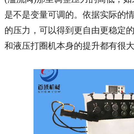
是不是变量可调的。依据实际的
的压力，可以得到更自由更稳定
和液压打圈机本身的提升都有很