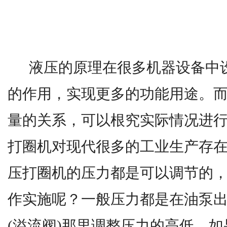
液压的原理在很多机器设备中设
的作用，实现更多的功能用途。
量的关系，可以根究实际情况进
打圈机对现代很多的工业生产存
压打圈机的压力都是可以调节的
作实施呢？一般压力都是在油泵
(溢流阀)那里调整压力的高低，