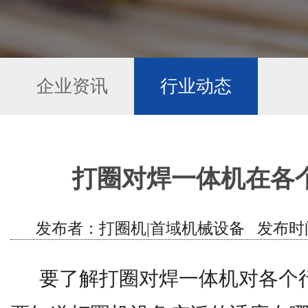
企业资讯
行业动态
打圈对焊一体机在各
发布者：打圈机|首域机械设备 发布时间：202
要了解打圈对焊一体机对各个行