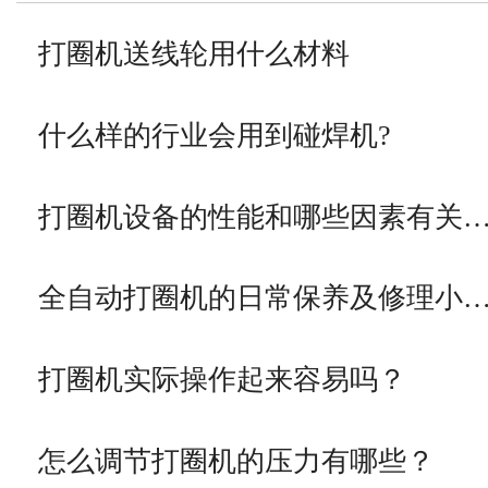
打圈机送线轮用什么材料
什么样的行业会用到碰焊机?
打圈机设备的性能和哪些因素有关
全自动打圈机的日常保养及修理小
打圈机实际操作起来容易吗？
怎么调节打圈机的压力有哪些？