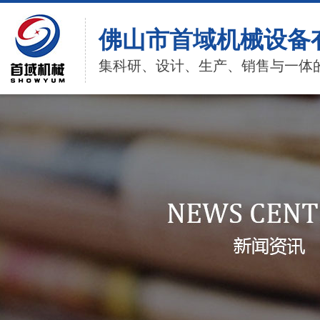
佛山市首域机械设备
集科研、设计、生产、销售与一体