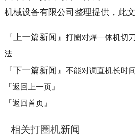
机械设备有限公司整理提供，此
『上一篇新闻』
打圈对焊一体机切
法
『下一篇新闻』
不能对调直机长时
『返回上一页』
『返回首页』
相关
打圈机
新闻