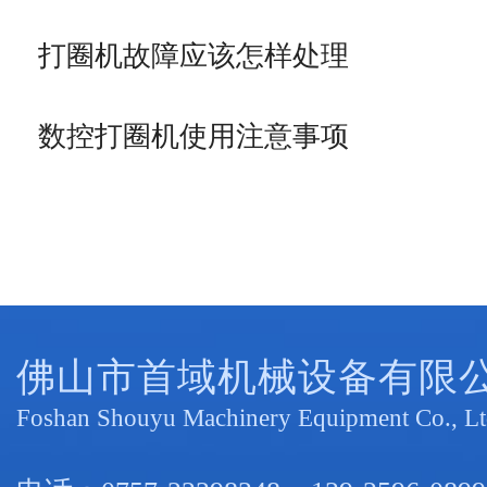
打圈机故障应该怎样处理
数控打圈机使用注意事项
佛山市首域机械设备有限
Foshan Shouyu Machinery Equipment Co., Lt